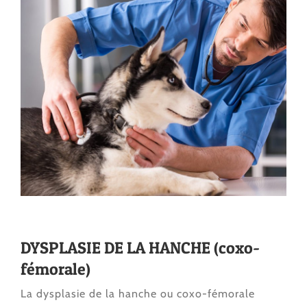
DYSPLASIE DE LA HANCHE (coxo-
fémorale)
La dysplasie de la hanche ou coxo-fémorale