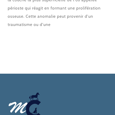
périoste qui réagit en formant une prolifération
osseuse. Cette anomalie peut provenir d'un
traumatisme ou d'une