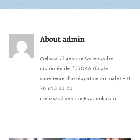
About
admin
Mélissa Chavanne Ostéopathe
diplômée de l’ESOAA (École
supérieure d’ostéopathie animale) +41
78 693 28 28
melissa.chavanne@outlook.com