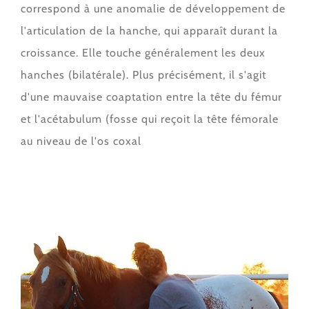
correspond à une anomalie de développement de
l'articulation de la hanche, qui apparaît durant la
croissance. Elle touche généralement les deux
hanches (bilatérale). Plus précisément, il s'agit
d'une mauvaise coaptation entre la tête du fémur
et l'acétabulum (fosse qui reçoit la tête fémorale
au niveau de l'os coxal