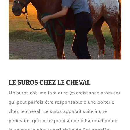
LE SUROS CHEZ LE CHEVAL
Un suros est une tare dure (excroissance osseuse)
qui peut parfois être responsable d'une boiterie
chez le cheval. Le suros apparaît suite à une
périostite, qui correspond à une inflammation de
la couche la plus superficielle de l'os appelée