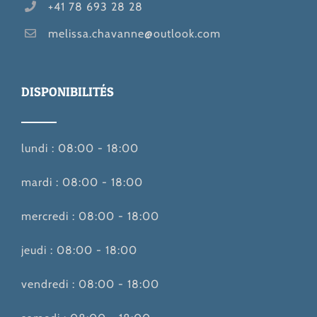
+41 78 693 28 28
melissa.chavanne@outlook.com
DISPONIBILITÉS
lundi : 08:00 - 18:00
mardi : 08:00 - 18:00
mercredi : 08:00 - 18:00
jeudi : 08:00 - 18:00
vendredi : 08:00 - 18:00