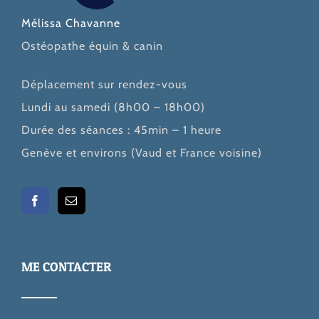
Mélissa Chavanne
Ostéopathe équin & canin
Déplacement sur rendez-vous
Lundi au samedi (8h00 – 18h00)
Durée des séances : 45min – 1 heure
Genève et environs (Vaud et France voisine)
ME CONTACTER