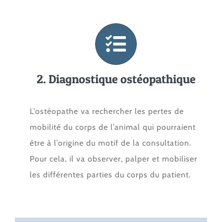
2. Diagnostique ostéopathique
L’ostéopathe va rechercher les pertes de
mobilité du corps de l’animal qui pourraient
être à l’origine du motif de la consultation.
Pour cela, il va observer, palper et mobiliser
les différentes parties du corps du patient.