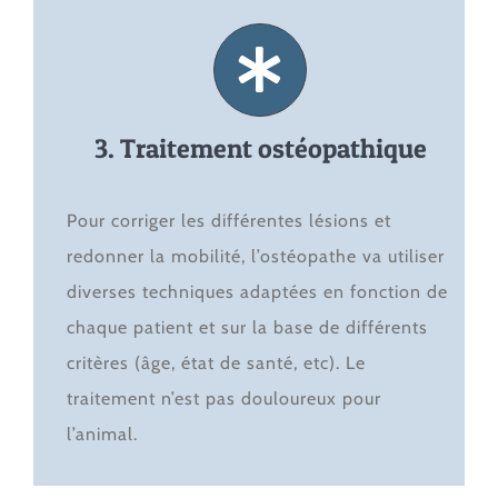
3. Traitement ostéopathique
Pour corriger les différentes lésions et
redonner la mobilité, l’ostéopathe va utiliser
diverses techniques adaptées en fonction de
chaque patient et sur la base de différents
critères (âge, état de santé, etc). Le
traitement n’est pas douloureux pour
l’animal.