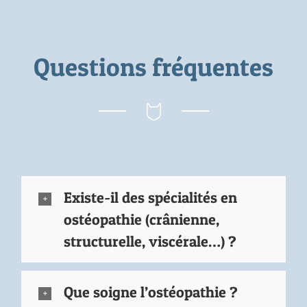
Questions fréquentes
Existe-il des spécialités en
ostéopathie (crânienne,
structurelle, viscérale…) ?
Que soigne l’ostéopathie ?