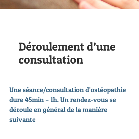
Déroulement d’une
consultation
Une séance/consultation d’ostéopathie
dure 45min – 1h. Un rendez-vous se
déroule en général de la manière
suivante