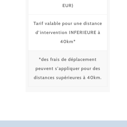
EUR)
Tarif valable pour une distance
d’intervention INFERIEURE à
40km*
*des frais de déplacement
peuvent s’appliquer pour des
distances supérieures à 40km.