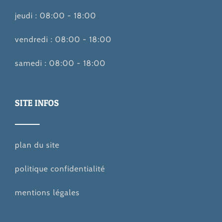
jeudi : 08:00 - 18:00
vendredi : 08:00 - 18:00
samedi : 08:00 - 18:00
SITE INFOS
plan du site
politique confidentialité
mentions légales