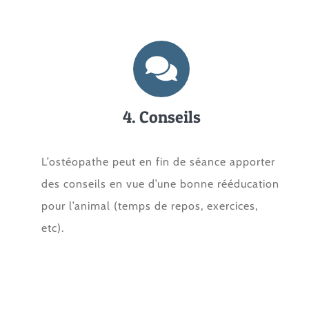
4. Conseils
L’ostéopathe peut en fin de séance apporter
des conseils en vue d’une bonne rééducation
pour l’animal (temps de repos, exercices,
etc).