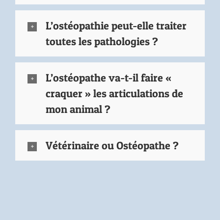
L’ostéopathie peut-elle traiter
toutes les pathologies ?
L’ostéopathe va-t-il faire «
craquer » les articulations de
mon animal ?
Vétérinaire ou Ostéopathe ?