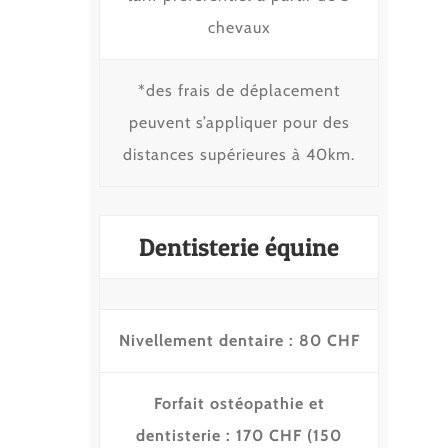
chevaux
*des frais de déplacement
peuvent s’appliquer pour des
distances supérieures à 40km.
Dentisterie équine
Nivellement dentaire : 80 CHF
Forfait ostéopathie et
dentisterie : 170 CHF (150