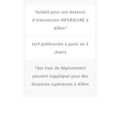
Valable pour une distance
d’intervention INFERIEURE à
40km*
tarif préférentiel à partir de 3
chiens
*des frais de déplacement
peuvent s’appliquer pour des
distances supérieures à 40km