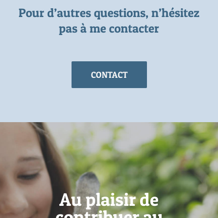
Pour d’autres questions, n’hésitez
pas à me contacter
CONTACT
Au plaisir de
contribuer au