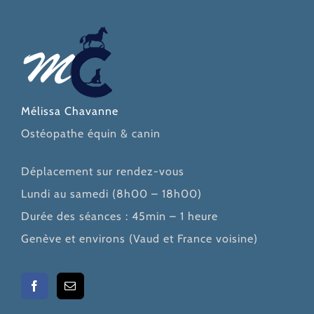
Mélissa Chavanne
Ostéopathe équin & canin
Déplacement sur rendez-vous
Lundi au samedi (8h00 – 18h00)
Durée des séances : 45min – 1 heure
Genève et environs (Vaud et France voisine)