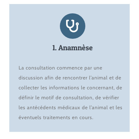
1. Anamnèse
La consultation commence par une
discussion afin de rencontrer l’animal et de
collecter les informations le concernant, de
définir le motif de consultation, de vérifier
les antécédents médicaux de l’animal et les
éventuels traitements en cours.