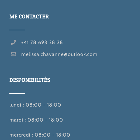
ME CONTACTER
+41 78 693 28 28
melissa.chavanne@outlook.com
DISPONIBILITÉS
lundi : 08:00 - 18:00
mardi : 08:00 - 18:00
mercredi : 08:00 - 18:00